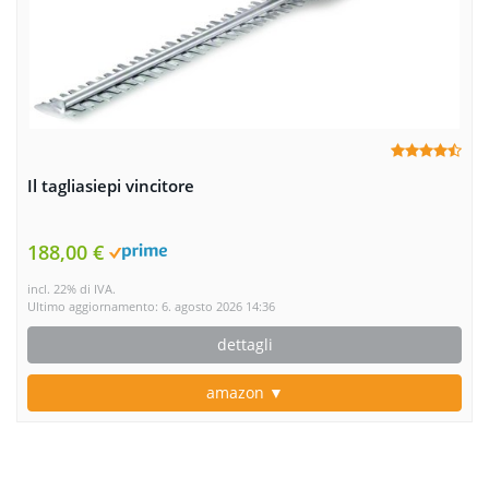
Il tagliasiepi vincitore
188,00 €
incl. 22% di IVA.
Ultimo aggiornamento: 6. agosto 2026 14:36
dettagli
amazon ▼