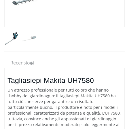
Tagliasiepi Makita UH7580
Un attrezzo professionale per tutti coloro che hanno
l’hobby del giardinaggio: il tagliasiepi Makita UH7580 ha
tutto ciò che serve per garantire un risultato
particolarmente buono. Il produttore è noto per i modelli
professionali caratterizzati da potenza e qualità. L’UH7580,
tuttavia, convince anche gli appassionati di giardinaggio
per il prezzo relativamente moderato, solo leggermente al